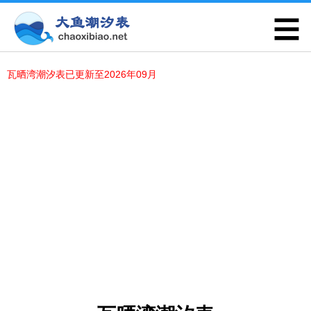
瓦晒湾潮汐表已更新至2026年09月