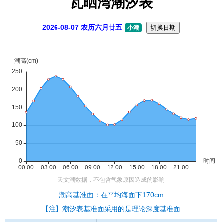
瓦晒湾潮汐表
2026-08-07 农历六月廿五
切换日期
小潮
潮高基准面：在平均海面下170cm
【注】潮汐表基准面采用的是理论深度基准面