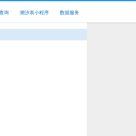
查询
潮汐表小程序
数据服务