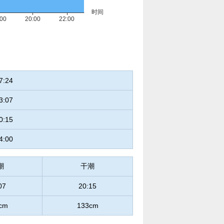
7:24
3:07
0:15
4:00
潮
干潮
07
20:15
cm
133cm