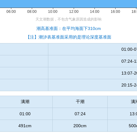
潮高基准面：在平均海面下310cm
【注】潮汐表基准面采用的是理论深度基准面
01:00-0
07:24-1
13:07-2
20:15-2
满潮
干潮
满
01:00
07:24
13:
491cm
200cm
500