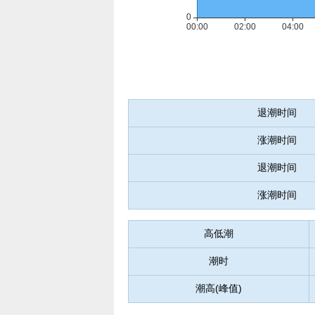
退潮时间
涨潮时间
退潮时间
涨潮时间
高低潮
潮时
潮高(峰值)