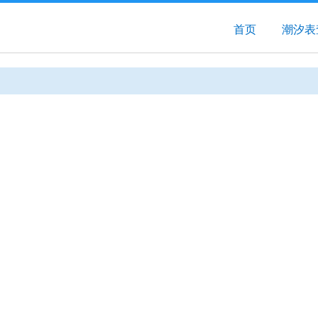
首页
潮汐表