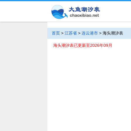
首页
>
江苏省
>
连云港市
>
海头潮汐表
海头潮汐表已更新至2026年09月