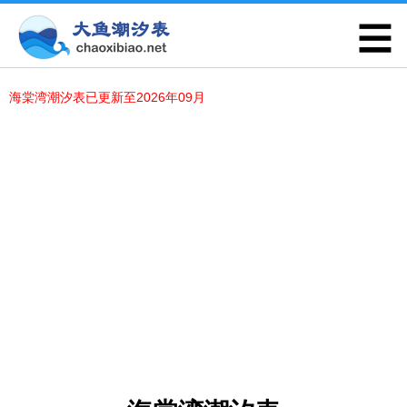
海棠湾潮汐表已更新至2026年09月