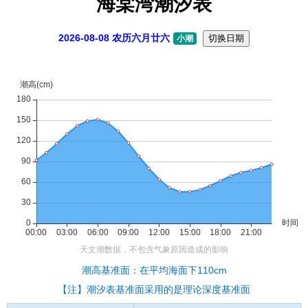
海棠湾潮汐表
2026-08-08 农历六月廿六
切换日期
小潮
潮高基准面：在平均海面下110cm
【注】潮汐表基准面采用的是理论深度基准面