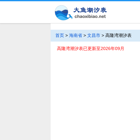
首页
>
海南省
>
文昌市
>
高隆湾潮汐表
高隆湾潮汐表已更新至2026年09月