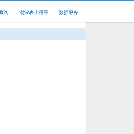
查询
潮汐表小程序
数据服务