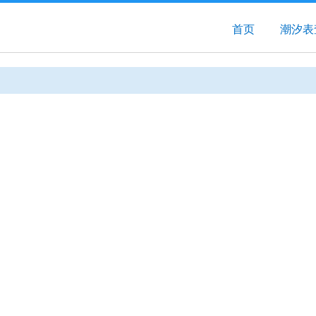
首页
潮汐表