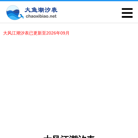
大风江潮汐表已更新至2026年09月