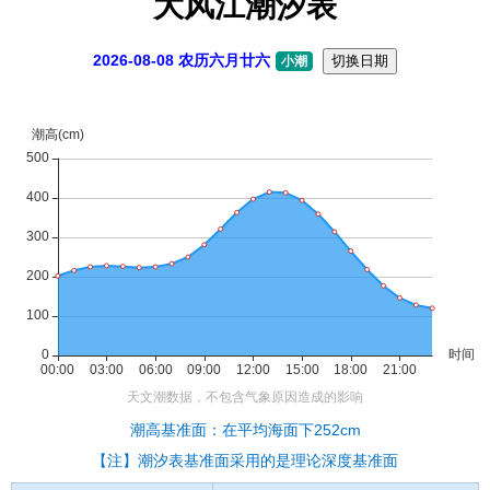
大风江潮汐表
2026-08-08 农历六月廿六
切换日期
小潮
潮高基准面：在平均海面下252cm
【注】潮汐表基准面采用的是理论深度基准面