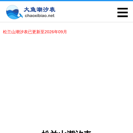
松兰山潮汐表已更新至2026年09月