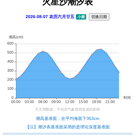
火星沙潮汐表
2026-08-07 农历六月廿五
切换日期
小潮
潮高基准面：在平均海面下353cm
【注】潮汐表基准面采用的是理论深度基准面