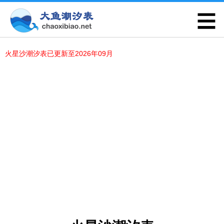
火星沙潮汐表已更新至2026年09月