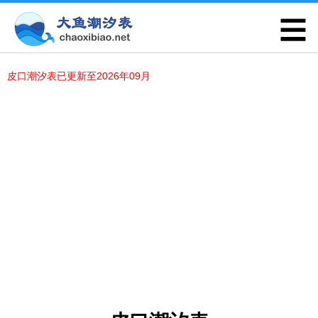
皮口潮汐表已更新至2026年09月