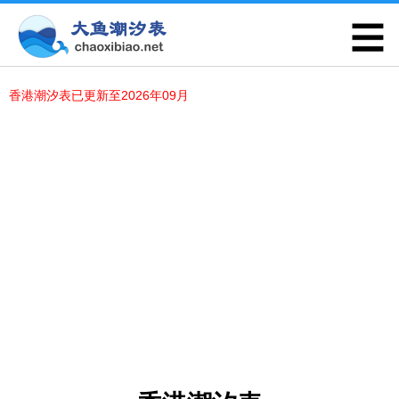
香港潮汐表已更新至2026年09月