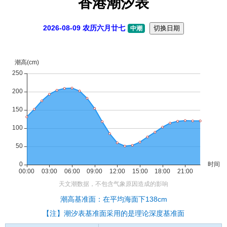
香港潮汐表
2026-08-09 农历六月廿七
切换日期
中潮
潮高基准面：在平均海面下138cm
【注】潮汐表基准面采用的是理论深度基准面