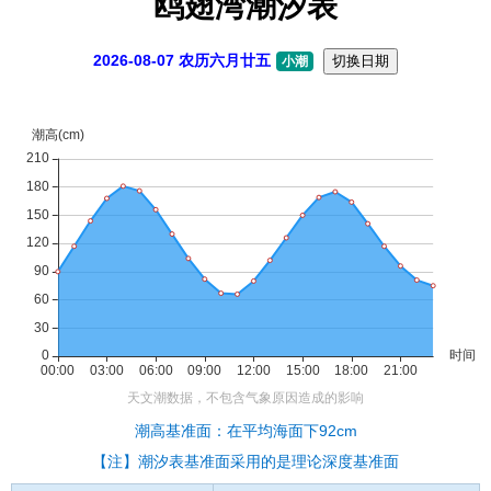
鸥翅湾潮汐表
2026-08-07 农历六月廿五
切换日期
小潮
潮高基准面：在平均海面下92cm
【注】潮汐表基准面采用的是理论深度基准面