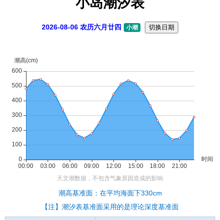
小岛潮汐表
2026-08-06 农历六月廿四
切换日期
小潮
潮高基准面：在平均海面下330cm
【注】潮汐表基准面采用的是理论深度基准面