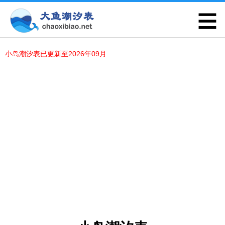
小岛潮汐表已更新至2026年09月