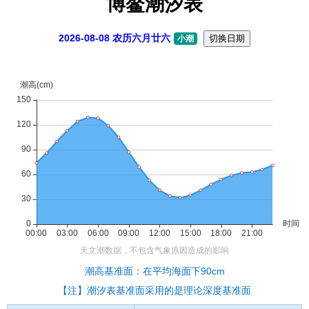
博鳌潮汐表
2026-08-08 农历六月廿六
切换日期
小潮
潮高基准面：在平均海面下90cm
【注】潮汐表基准面采用的是理论深度基准面