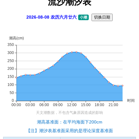
流沙潮汐表
2026-08-08 农历六月廿六
切换日期
小潮
潮高基准面：在平均海面下200cm
【注】潮汐表基准面采用的是理论深度基准面