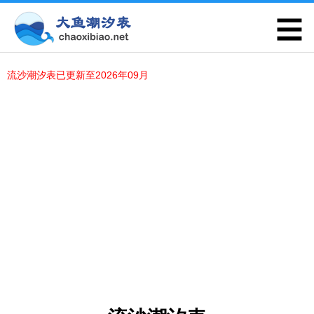
流沙潮汐表已更新至2026年09月